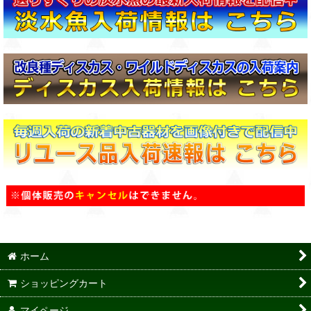
ホーム
ショッピングカート
マイページ