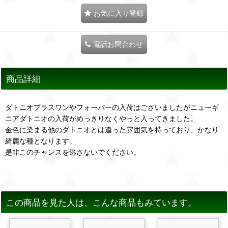
お気に入り登録
電話お問合わせ
商品詳細
ダトニオプラスワンやフォーバーの入荷はございましたがニューギ
ニアダトニオの入荷がめっきりなくやっと入ってきました。
金色に染まる他のダトニオとは違った雰囲気を持っており、かなり
綺麗な種となります。
是非このチャンスを逃さないでください。
この商品を見た人は、こんな商品もみています。