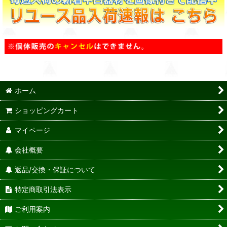
ホーム
ショッピングカート
マイページ
会社概要
返品/交換・保証について
特定商取引法表示
ご利用案内