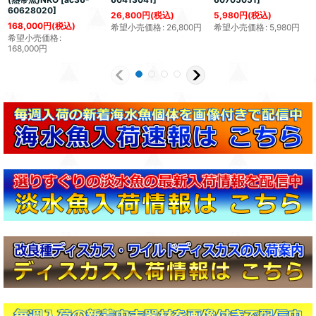
60628020
]
26,800
円
(税込)
5,980
円
(税込)
168,000
円
(税込)
希望小売価格
:
26,800
円
希望小売価格
:
5,980
円
希望小売価格
:
168,000
円