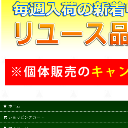
ホーム
ショッピングカート