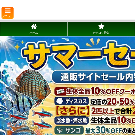
メニュー
ホーム
カテゴリ特集