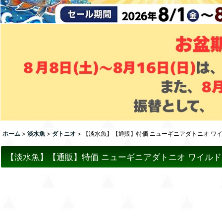
ホーム
>
淡水魚
>
ダトニオ
>
【淡水魚】【通販】特価 ニューギニアダトニオ ワイル
【淡水魚】【通販】特価 ニューギニアダトニオ ワイルド【1