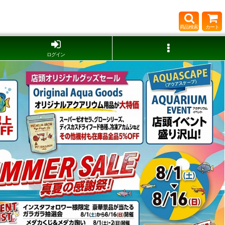
商品検索
カート
ログイン