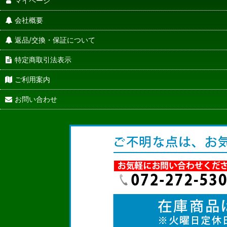
マイページ
会社概要
返品/交換・保証について
特定商取引法表示
ご利用案内
お問い合わせ