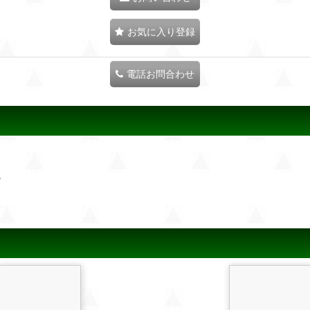
お気に入り登録
電話お問合わせ
。