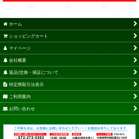
ホーム
ショッピングカート
マイページ
会社概要
返品/交換・保証について
特定商取引法表示
ご利用案内
お問い合わせ