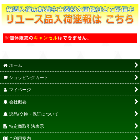
ホーム
ショッピングカート
マイページ
会社概要
返品/交換・保証について
特定商取引法表示
ご利用案内