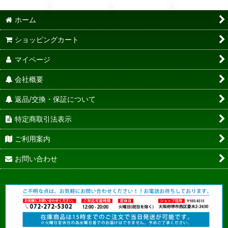
ホーム
ショッピングカート
マイページ
会社概要
返品/交換・保証について
特定商取引法表示
ご利用案内
お問い合わせ