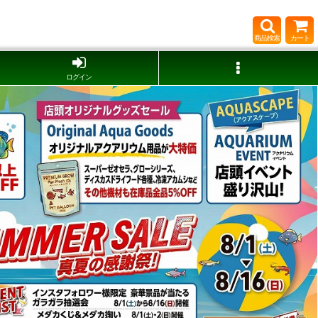
商品検索
カート
ログイン