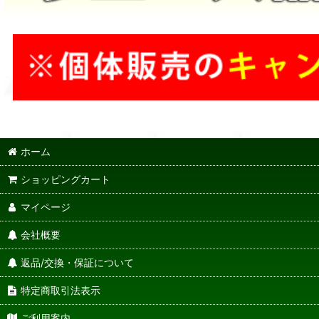
ホーム
ショッピングカート
マイページ
会社概要
返品/交換・保証について
特定商取引法表示
ご利用案内