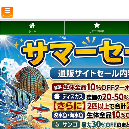
メニュー
ホーム
カテゴリ特集