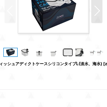
フィッシュアディクトケースシリコンタイプL(淡水、海水)
[