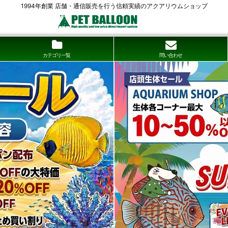
1994年創業 店舗・通信販売を行う信頼実績のアクアリウムショップ
カテゴリ一覧
問い合わせ