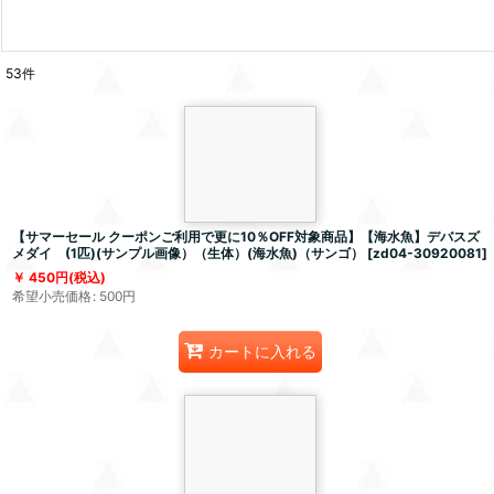
53
件
【サマーセール クーポンご利用で更に10％OFF対象商品】【海水魚】デバスズ
メダイ (1匹)(サンプル画像）（生体）(海水魚)（サンゴ）
[
zd04-30920081
]
450
円
(税込)
希望小売価格
:
500
円
カートに入れる