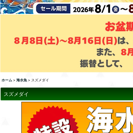
ホーム
>
海水魚
>
スズメダイ
スズメダイ