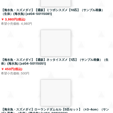
【海水魚・スズメダイ】【通販】ミツボシスズメ【10匹】（サンプル画像）
（生体）(海水魚)
[
zd04-50115081
]
3,980
円
(税込)
希望小売価格
:
4,980
円
【海水魚・スズメダイ】【通販】ネッタイスズメ【1匹】（サンプル画像）（生
体）(海水魚)
[
zd04-50115051
]
450
円
(税込)
希望小売価格
:
500
円
【海水魚・スズメダイ】ローランドダムセル【5匹セット】（±3-4cm）（サン