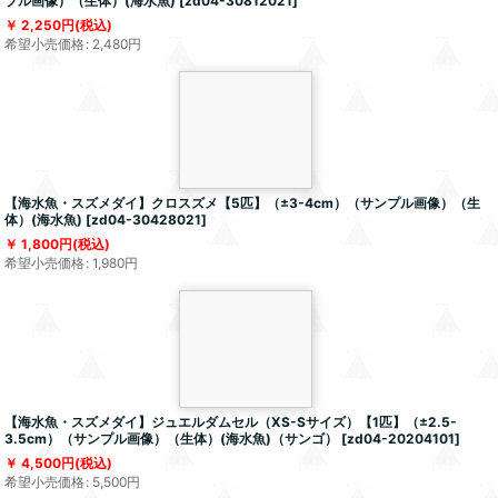
プル画像）（生体）(海水魚)
[
zd04-30812021
]
2,250
円
(税込)
希望小売価格
:
2,480
円
【海水魚・スズメダイ】クロスズメ【5匹】（±3-4cm）（サンプル画像）（生
体）(海水魚)
[
zd04-30428021
]
1,800
円
(税込)
希望小売価格
:
1,980
円
【海水魚・スズメダイ】ジュエルダムセル（XS-Sサイズ）【1匹】（±2.5-
3.5cm）（サンプル画像）（生体）(海水魚)（サンゴ）
[
zd04-20204101
]
4,500
円
(税込)
希望小売価格
:
5,500
円