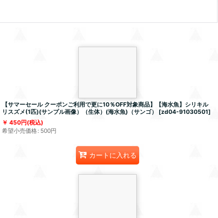
【サマーセール クーポンご利用で更に10％OFF対象商品】【海水魚】シリキル
リスズメ(1匹)(サンプル画像）（生体）(海水魚)（サンゴ）
[
zd04-91030501
]
450
円
(税込)
希望小売価格
:
500
円
カートに入れる