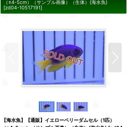
（±4-5cm）（サンプル画像）（生体）(海水魚)
[
zd04-10517191
]
【海水魚】【通販】イエローベリーダムセル（1匹）