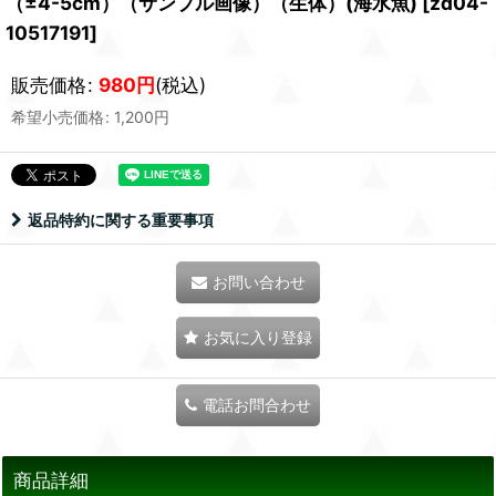
（±4-5cm）（サンプル画像）（生体）(海水魚)
[
zd04-
10517191
]
販売価格
:
980
円
(税込)
希望小売価格
:
1,200
円
返品特約に関する重要事項
お問い合わせ
お気に入り登録
電話お問合わせ
商品詳細