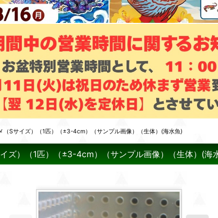
Sサイズ）（1匹）（±3-4cm）（サンプル画像）（生体）(海水魚)
ズ）（1匹）（±3-4cm）（サンプル画像）（生体）(海水