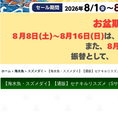
ホーム
>
海水魚
>
スズメダイ
>
【海水魚・スズメダイ】【通販】セナキルリスズメ（
【海水魚・スズメダイ】【通販】セナキルリスズメ（Sサイ