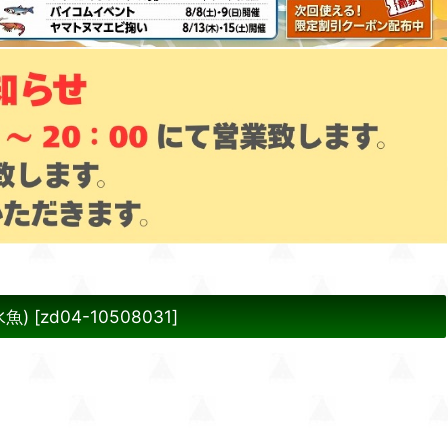
魚)
[
zd04-10508031
]