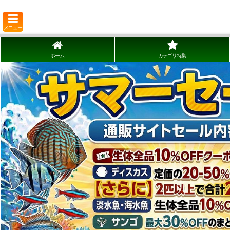
メニュー
ホーム
カテゴリ特集