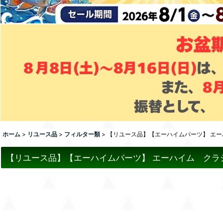
ホーム
>
リユース品
>
フィルター類
>
【リユース品】【エーハイムパーツ】 エー
【リユース品】【エーハイムパーツ】 エーハイム クラシ