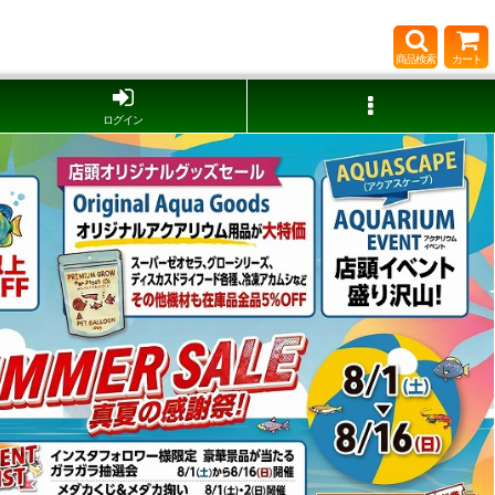
商品検索
カート
ログイン