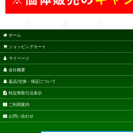
ホーム
ショッピングカート
マイページ
会社概要
返品/交換・保証について
特定商取引法表示
ご利用案内
お問い合わせ