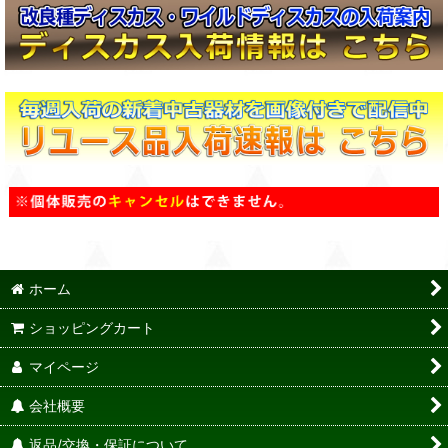
ホーム
ショッピングカート
マイページ
会社概要
返品/交換・保証について