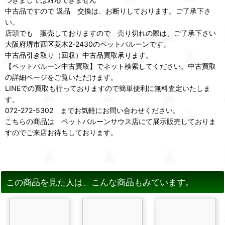
中古品ですので 返品 交換は、お断りしております。ご了承下さ
い。
店頭でも 販売しておりますので 売り切れの際は、ご了承下さい
大阪府堺市西区菱木2-2430のペットバルーンです。
中古品引き取り（回収）中古品買取承ります。
【ペットバルーン中古買取】でネット検索してください。中古買取
の詳細ページをご覧いただけます。
LINEでの買取も行っておりますので簡単便利に無料査定いたしま
す。
072-272-5302 までお気軽にお問い合わせください。
こちらの商品は ペットバルーンサウス店にて展示販売しておりま
すのでご来店お待ちしております。
この商品を見た人は、こんな商品もみています。