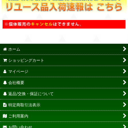
ホーム
ショッピングカート
マイページ
会社概要
返品/交換・保証について
特定商取引法表示
ご利用案内
お問い合わせ