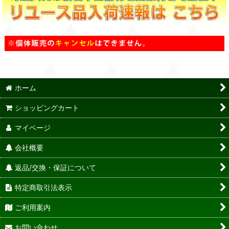
ホーム
ショッピングカート
マイページ
会社概要
返品/交換・保証について
特定商取引法表示
ご利用案内
お問い合わせ