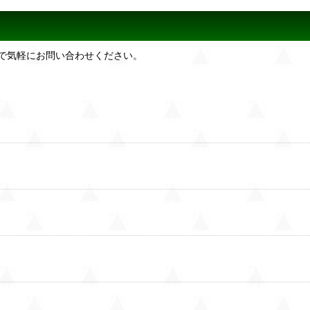
で気軽にお問い合わせください。