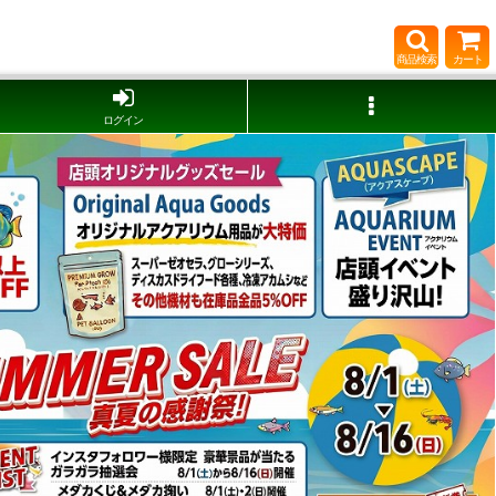
商品検索
カート
ログイン