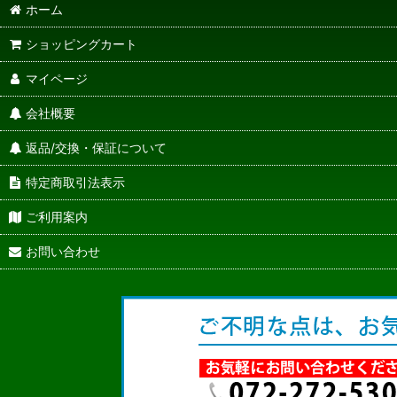
ホーム
ショッピングカート
マイページ
会社概要
返品/交換・保証について
特定商取引法表示
ご利用案内
お問い合わせ