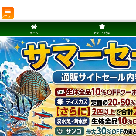
メニュー
ホーム
カテゴリ特集