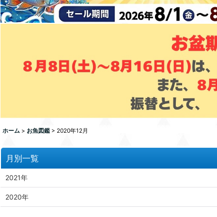
ホーム
>
お魚図鑑
>
2020年12月
月別一覧
2021年
2020年