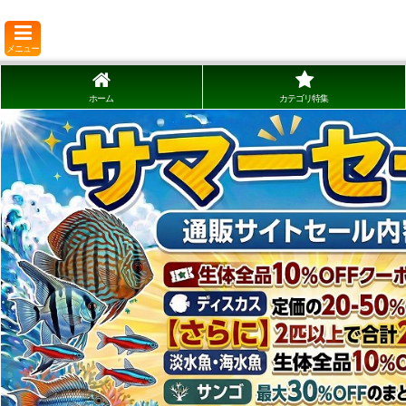
メニュー
ホーム
カテゴリ特集