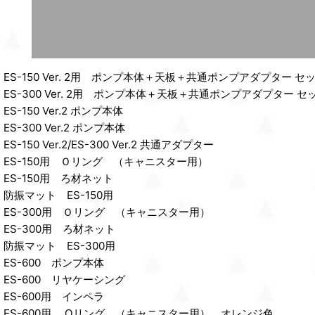
ES-150 Ver. 2用 ポンプ本体＋天板＋共通ポンプアダプター セ
ES-300 Ver. 2用 ポンプ本体＋天板＋共通ポンプアダプター セ
ES-150 Ver.2 ポンプ本体
ES-300 Ver.2 ポンプ本体
ES-150 Ver.2/ES-300 Ver.2 共通アダプター
ES-150用 Ｏリング （キャニスター用）
ES-150用 ろ材ネット
防振マット ES-150用
ES-300用 Ｏリング （キャニスター用）
ES-300用 ろ材ネット
防振マット ES-300用
ES-600 ポンプ本体
ES-600 リヤケーシング
ES-600用 インペラ
ES-600用 Oリング （キャニスター用） オレンジ色