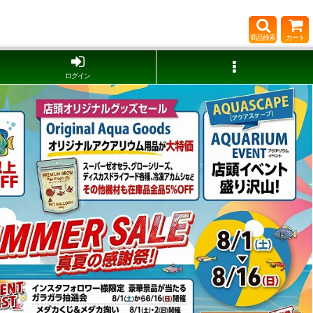
商品検索
カート
ログイン