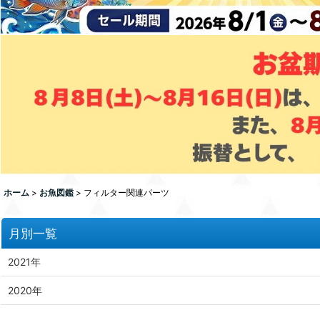
ホーム
>
お魚図鑑
>
フィルター関連パーツ
月別一覧
2021年
2020年