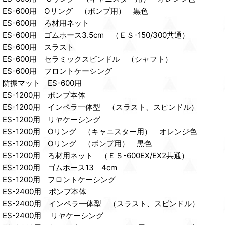
ES-600用 Oリング （ポンプ用） 黒色
ES-600用 ろ材用ネット
ES-600用 ゴムホース3.5cm （ＥＳ-150/300共通）
ES-600用 スラスト
ES-600用 セラミックスピンドル （シャフト）
ES-600用 フロントケーシング
防振マット ES-600用
ES-1200用 ポンプ本体
ES-1200用 インペラ一体型 （スラスト、スピンドル）
ES-1200用 リヤケーシング
ES-1200用 Oリング （キャニスター用） オレンジ色
ES-1200用 Oリング （ポンプ用） 黒色
ES-1200用 ろ材用ネット （ＥＳ-600EX/EX2共通）
ES-1200用 ゴムホース13 4cm
ES-1200用 フロントケーシング
ES-2400用 ポンプ本体
ES-2400用 インペラ一体型 （スラスト、スピンドル）
ES-2400用 リヤケーシング