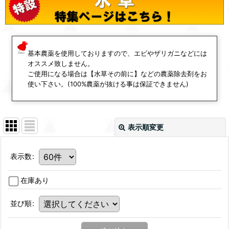
基本農薬を使用しておりますので、エビやザリガニなどには
オススメ致しません。
ご使用になる場合は【水草その前に】などの農薬除去剤をお
使い下さい。(100%農薬が抜ける事は保証できません)
表示順変更
表示数
:
在庫あり
並び順
: