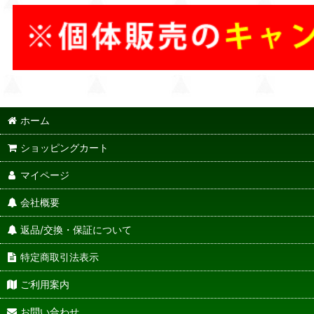
ホーム
ショッピングカート
マイページ
会社概要
返品/交換・保証について
特定商取引法表示
ご利用案内
お問い合わせ