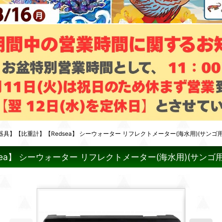
】【比重計】【Redsea】 シーウォーター リフレクトメーター(海水用)(サンゴ用
a】 シーウォーター リフレクトメーター(海水用)(サンゴ用