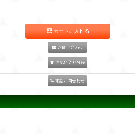
カートに入れる
お問い合わせ
お気に入り登録
電話お問合わせ