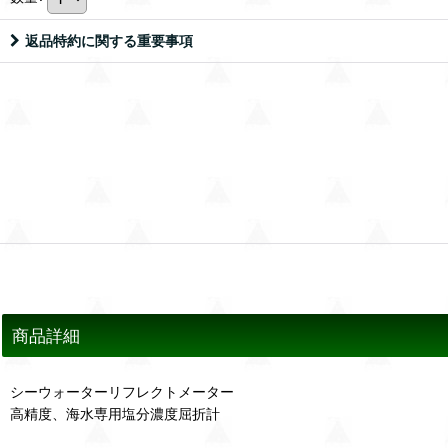
返品特約に関する重要事項
商品詳細
シーウォーターリフレクトメーター
高精度、海水専用塩分濃度屈折計