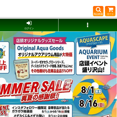
商品検索
カート
ログイン