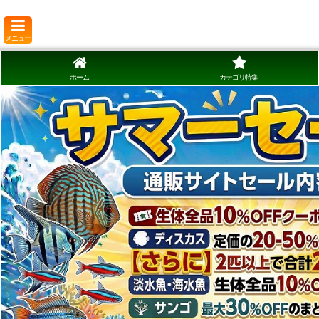
メニュー
ホーム
カテゴリ特集