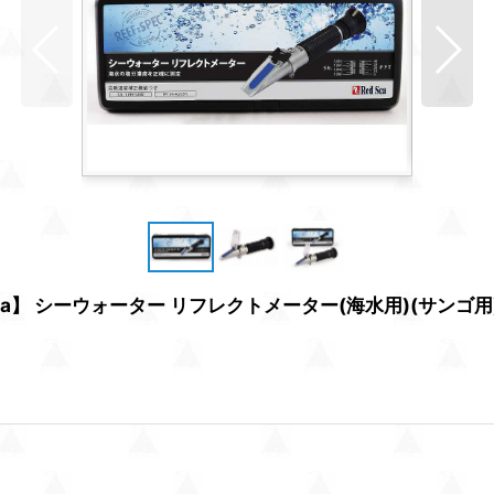
】 シーウォーター リフレクトメーター(海水用)(サンゴ用