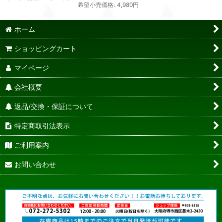
希望小売価格
:
4,980
円
ホーム
ショッピングカート
マイページ
会社概要
返品/交換・保証について
特定商取引法表示
ご利用案内
お問い合わせ