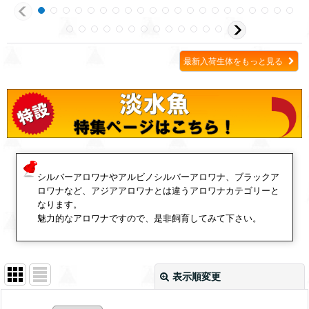
最新入荷生体をもっと見る
シルバーアロワナやアルビノシルバーアロワナ、ブラックア
ロワナなど、アジアアロワナとは違うアロワナカテゴリーと
なります。
魅力的なアロワナですので、是非飼育してみて下さい。
表示順変更