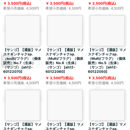
3,500
円
(税込)
3,500
円
(税込)
3,500
円
(税込)
希望小売価格
:
4,500
円
希望小売価格
:
4,500
円
希望小売価格
:
4,500
円
【サンゴ】【通販】マメ
【サンゴ】【通販】マメ
【サンゴ】【通販】マメ
スナギンチャクsp.
スナギンチャクsp.
スナギンチャクsp.
（Multi/フラグ）（個体
（Multi/フラグ）（個体
（Multi/フラグ）（個体
販売）No.7（生体）
販売）No.6（生体）
販売）No.5（生体）
（サンゴ）
[
ah12-
（サンゴ）
[
ah12-
（サンゴ）
[
ah12-
60122070
]
60122060
]
60122050
]
3,500
円
(税込)
3,500
円
(税込)
3,500
円
(税込)
希望小売価格
:
4,500
円
希望小売価格
:
4,500
円
希望小売価格
:
4,500
円
【サンゴ】【通販】マメ
【サンゴ】【通販】マメ
【サンゴ】【通販】マメ
スナギンチャクsp.
スナギンチャクsp.
スナギンチャクsp.