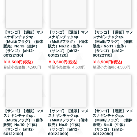
【サンゴ】【通販】マメ
【サンゴ】【通販】マメ
【サンゴ】【通販】マメ
スナギンチャクsp.
スナギンチャクsp.
スナギンチャクsp.
（Multi/フラグ）（個体
（Multi/フラグ）（個体
（Multi/フラグ）（個体
販売）No.13（生体）
販売）No.12（生体）
販売）No.11（生体）
（サンゴ）
[
ah12-
（サンゴ）
[
ah12-
（サンゴ）
[
ah12-
60122130
]
60122120
]
60122110
]
3,500
円
(税込)
3,500
円
(税込)
3,500
円
(税込)
希望小売価格
:
4,500
円
希望小売価格
:
4,500
円
希望小売価格
:
4,500
円
【サンゴ】【通販】マメ
【サンゴ】【通販】マメ
【サンゴ】【通販】マメ
スナギンチャクsp.
スナギンチャクsp.
スナギンチャクsp.
（Multi/フラグ）（個体
（Multi/フラグ）（個体
（Multi/フラグ）（個体
販売）No.10（生体）
販売）No.9（生体）
販売）No.8（生体）
（サンゴ）
[
ah12-
（サンゴ）
[
ah12-
（サンゴ）
[
ah12-
60122100
]
60122090
]
60122080
]