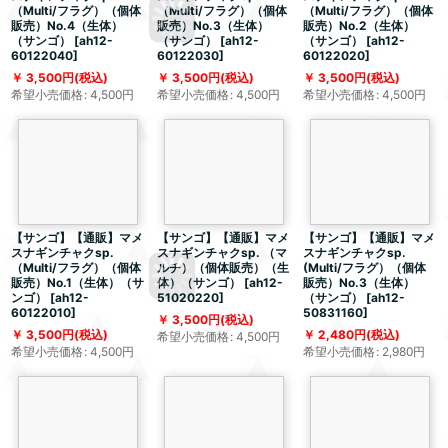
（Multi/フラグ）（個体
（Multi/フラグ）（個体
（Multi/フラグ）（個体
販売）No.4（生体）
販売）No.3（生体）
販売）No.2（生体）
（サンゴ）
[
ah12-
（サンゴ）
[
ah12-
（サンゴ）
[
ah12-
60122040
]
60122030
]
60122020
]
3,500
円
(税込)
3,500
円
(税込)
3,500
円
(税込)
希望小売価格
:
4,500
円
希望小売価格
:
4,500
円
希望小売価格
:
4,500
円
【サンゴ】【通販】マメ
【サンゴ】【通販】マメ
【サンゴ】【通販】マメ
スナギンチャクsp.
スナギンチャクsp. （マ
スナギンチャクsp.
（Multi/フラグ）（個体
ルチ）（個体販売）（生
(Multi/フラグ）（個体
販売）No.1（生体）（サ
体）（サンゴ）
[
ah12-
販売）No.3（生体）
ンゴ）
[
ah12-
51020220
]
（サンゴ）
[
ah12-
60122010
]
50831160
]
3,500
円
(税込)
3,500
円
(税込)
2,480
円
(税込)
希望小売価格
:
4,500
円
希望小売価格
:
4,500
円
希望小売価格
:
2,980
円