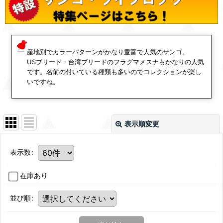
産地別でカラーパターンがかなり豊富で人気のサンゴ。
USブリード・台湾ブリードのフラグマメスナもかなりの人気
です。名前の付いている種類も多いのでコレクションが楽し
いですね。
表示順変更
表示数
:
在庫あり
並び順
: