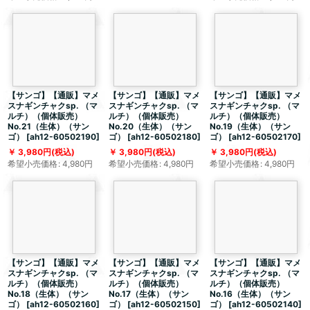
【サンゴ】【通販】マメ
【サンゴ】【通販】マメ
【サンゴ】【通販】マメ
スナギンチャクsp. （マ
スナギンチャクsp. （マ
スナギンチャクsp. （マ
ルチ）（個体販売）
ルチ）（個体販売）
ルチ）（個体販売）
No.21（生体）（サン
No.20（生体）（サン
No.19（生体）（サン
ゴ）
[
ah12-60502190
]
ゴ）
[
ah12-60502180
]
ゴ）
[
ah12-60502170
]
3,980
円
(税込)
3,980
円
(税込)
3,980
円
(税込)
希望小売価格
:
4,980
円
希望小売価格
:
4,980
円
希望小売価格
:
4,980
円
【サンゴ】【通販】マメ
【サンゴ】【通販】マメ
【サンゴ】【通販】マメ
スナギンチャクsp. （マ
スナギンチャクsp. （マ
スナギンチャクsp. （マ
ルチ）（個体販売）
ルチ）（個体販売）
ルチ）（個体販売）
No.18（生体）（サン
No.17（生体）（サン
No.16（生体）（サン
ゴ）
[
ah12-60502160
]
ゴ）
[
ah12-60502150
]
ゴ）
[
ah12-60502140
]