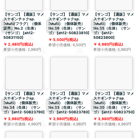
【サンゴ】【通販】マメ
【サンゴ】【通販】マメ
【サンゴ】【通販】マメ
スナギンチャクsp.
スナギンチャクsp.
スナギンチャクsp.
(Multi/フラグ）（個体
(Multi）（個体販売）
(Multi）（個体販売）
販売）No.2（生体）
No.36（生体）（サン
No.35（生体）（サン
（サンゴ）
[
ah12-
ゴ）
[
ah12-50823810
]
ゴ）
[
ah12-
50831150
]
50823800
]
5,500
円
(税込)
2,480
円
(税込)
4,980
円
(税込)
希望小売価格
:
6,500
円
希望小売価格
:
2,980
円
希望小売価格
:
5,980
円
【サンゴ】【通販】マメ
【サンゴ】【通販】マメ
【サンゴ】【通販】マメ
スナギンチャクsp.
スナギンチャクsp.
スナギンチャクsp.
(Multi）（個体販売）
(Multi）（個体販売）
(Multi）（個体販売）
No.34（生体）（サン
No.33（生体）（サン
No.30（生体）（サン
ゴ）
[
ah12-50823790
]
ゴ）
[
ah12-50823780
]
ゴ）
[
ah12-50823750
]
3,980
円
(税込)
3,980
円
(税込)
3,980
円
(税込)
希望小売価格
:
4,980
円
希望小売価格
:
4,980
円
希望小売価格
:
4,980
円