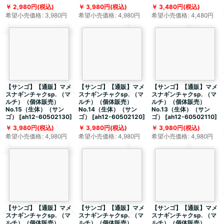
2,980
円
(税込)
3,980
円
(税込)
3,480
円
(税込)
希望小売価格
:
3,980
円
希望小売価格
:
4,980
円
希望小売価格
:
4,480
円
【サンゴ】【通販】マメ
【サンゴ】【通販】マメ
【サンゴ】【通販】マメ
スナギンチャクsp. （マ
スナギンチャクsp. （マ
スナギンチャクsp. （マ
ルチ）（個体販売）
ルチ）（個体販売）
ルチ）（個体販売）
No.15（生体）（サン
No.14（生体）（サン
No.13（生体）（サン
ゴ）
[
ah12-60502130
]
ゴ）
[
ah12-60502120
]
ゴ）
[
ah12-60502110
]
3,980
円
(税込)
3,980
円
(税込)
3,980
円
(税込)
希望小売価格
:
4,980
円
希望小売価格
:
4,980
円
希望小売価格
:
4,980
円
【サンゴ】【通販】マメ
【サンゴ】【通販】マメ
【サンゴ】【通販】マメ
スナギンチャクsp. （マ
スナギンチャクsp. （マ
スナギンチャクsp. （マ
ルチ）（個体販売）
ルチ）（個体販売）
ルチ）（個体販売）