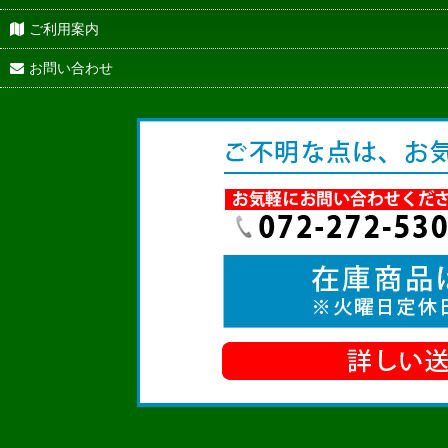
ご利用案内
お問い合わせ