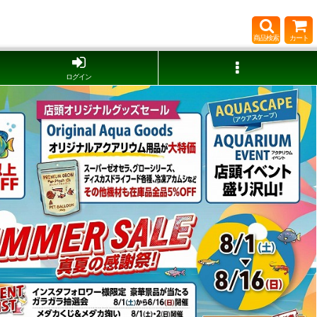
商品検索
カート
ログイン