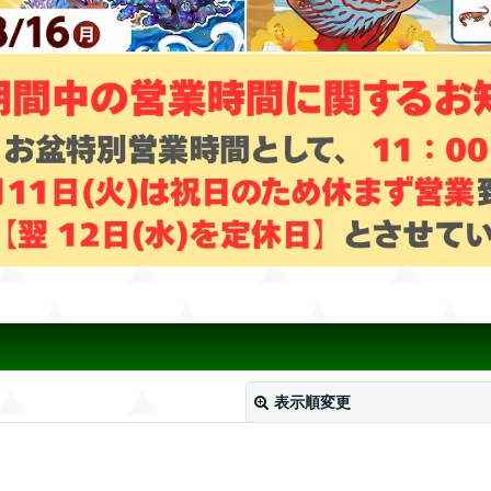
表示順変更