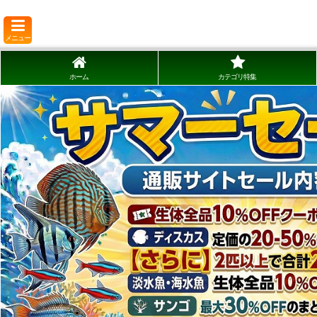
メニュー
ホーム
カテゴリ特集