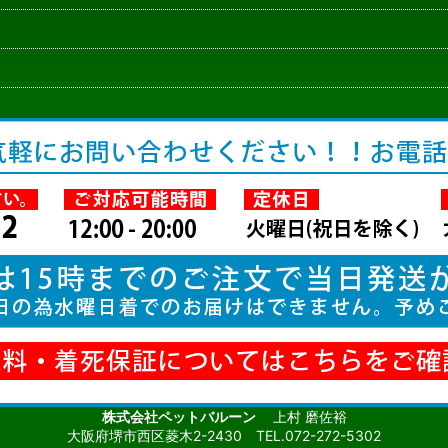
株式会社ペットバルーン
上村 磨佐裕
大阪府堺市西区菱木2-2430 TEL.072-272-5302