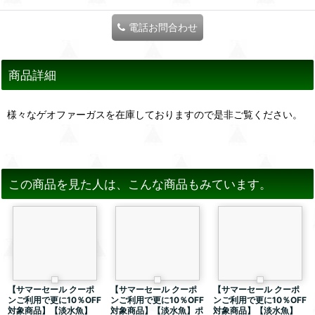
電話お問合わせ
商品詳細
様々なゲオファーガスを在庫しておりますので是非ご覧ください。
この商品を見た人は、こんな商品もみています。
【サマーセール クーポ
【サマーセール クーポ
【サマーセール クーポ
ンご利用で更に10％OFF
ンご利用で更に10％OFF
ンご利用で更に10％OFF
対象商品】【淡水魚】
対象商品】【淡水魚】ポ
対象商品】【淡水魚】