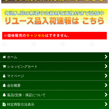
ホーム
ショッピングカート
マイページ
会社概要
返品/交換・保証について
特定商取引法表示