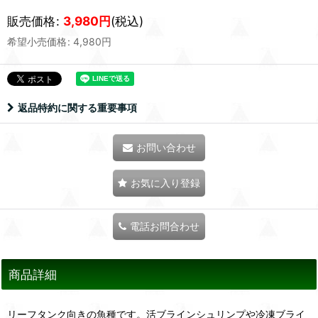
販売価格
:
3,980
円
(税込)
希望小売価格
:
4,980
円
返品特約に関する重要事項
お問い合わせ
お気に入り登録
電話お問合わせ
商品詳細
リーフタンク向きの魚種です。活ブラインシュリンプや冷凍ブライ