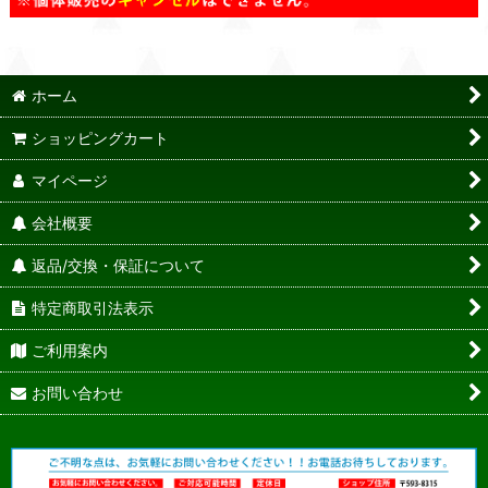
ホーム
ショッピングカート
マイページ
会社概要
返品/交換・保証について
特定商取引法表示
ご利用案内
お問い合わせ