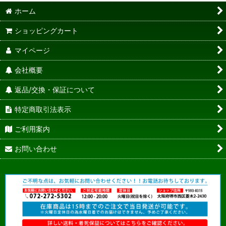
ホーム
ショッピングカート
マイページ
会社概要
返品/交換・保証について
特定商取引法表示
ご利用案内
お問い合わせ