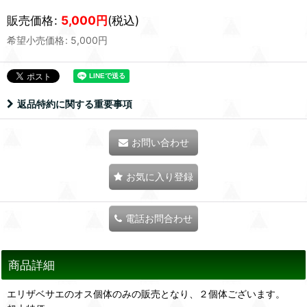
販売価格
:
5,000
円
(税込)
希望小売価格
:
5,000
円
返品特約に関する重要事項
お問い合わせ
お気に入り登録
電話お問合わせ
商品詳細
エリザベサエのオス個体のみの販売となり、２個体ございます。