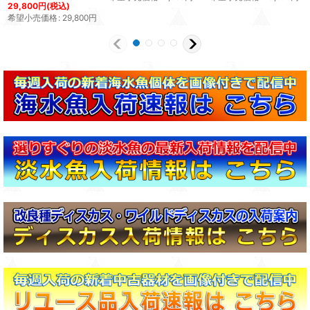
29,800
円
(税込)
希望小売価格
:
29,800
円