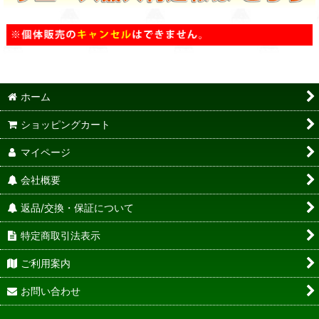
ホーム
ショッピングカート
マイページ
会社概要
返品/交換・保証について
特定商取引法表示
ご利用案内
お問い合わせ