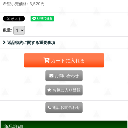
希望小売価格
:
3,520
円
数量
:
返品特約に関する重要事項
カートに入れる
お問い合わせ
お気に入り登録
電話お問合わせ
商品詳細