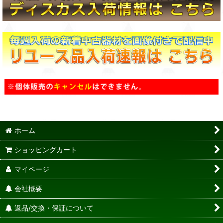
ホーム
ショッピングカート
マイページ
会社概要
返品/交換・保証について