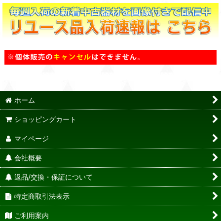
ホーム
ショッピングカート
マイページ
会社概要
返品/交換・保証について
特定商取引法表示
ご利用案内