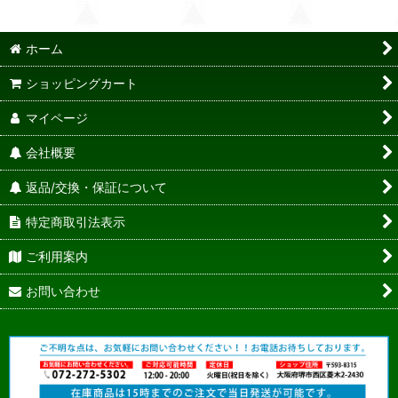
ホーム
ショッピングカート
マイページ
会社概要
返品/交換・保証について
特定商取引法表示
ご利用案内
お問い合わせ