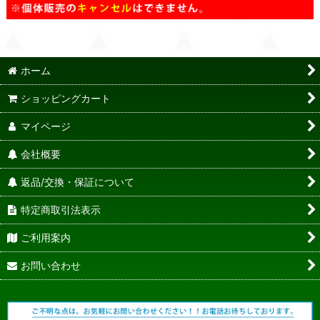
ホーム
ショッピングカート
マイページ
会社概要
返品/交換・保証について
特定商取引法表示
ご利用案内
お問い合わせ