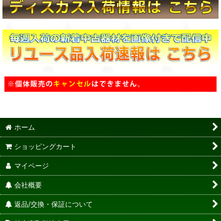
ホーム
ショッピングカート
マイページ
会社概要
返品/交換・保証について