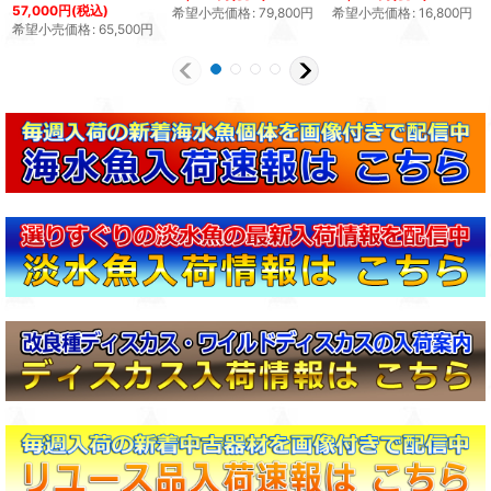
57,000
円
(税込)
希望小売価格
:
79,800
円
希望小売価格
:
16,800
円
希望小売価格
:
65,500
円