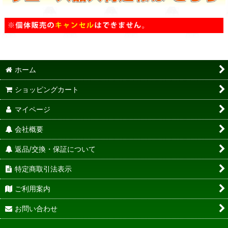
ホーム
ショッピングカート
マイページ
会社概要
返品/交換・保証について
特定商取引法表示
ご利用案内
お問い合わせ