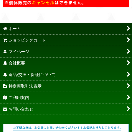
ホーム
ショッピングカート
マイページ
会社概要
返品/交換・保証について
特定商取引法表示
ご利用案内
お問い合わせ