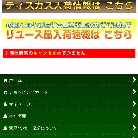
ホーム
ショッピングカート
マイページ
会社概要
返品/交換・保証について