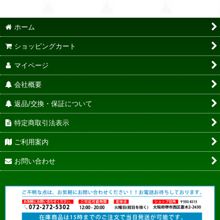
ホーム
ショッピングカート
マイページ
会社概要
返品/交換・保証について
特定商取引法表示
ご利用案内
お問い合わせ