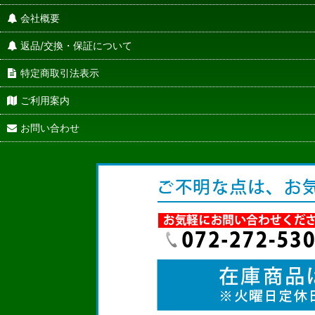
会社概要
返品/交換・保証について
特定商取引法表示
ご利用案内
お問い合わせ