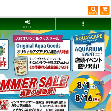
商品検索
カート
ログイン