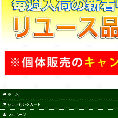
ホーム
ショッピングカート
マイページ