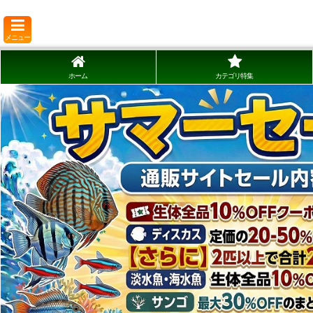
メニュー
ホーム
カテゴリ特集