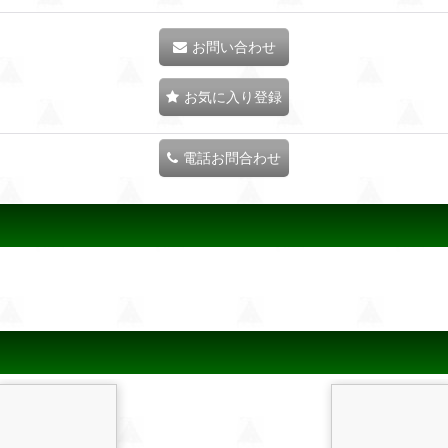
お問い合わせ
お気に入り登録
電話お問合わせ