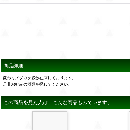
商品詳細
変わりメダカを多数在庫しております。
是非お好みの種類を探してください。
この商品を見た人は、こんな商品もみています。