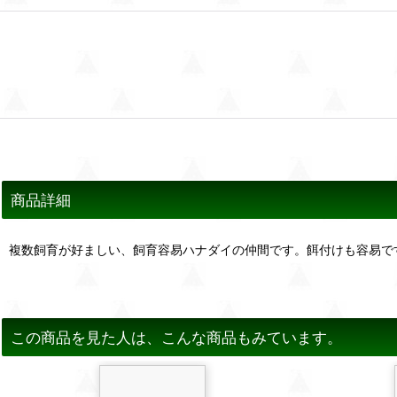
商品詳細
複数飼育が好ましい、飼育容易ハナダイの仲間です。餌付けも容易で
この商品を見た人は、こんな商品もみています。