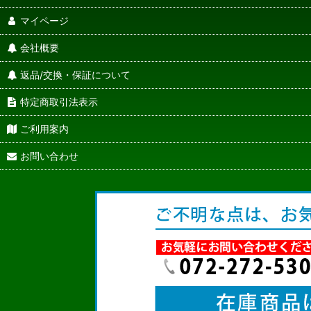
マイページ
会社概要
返品/交換・保証について
特定商取引法表示
ご利用案内
お問い合わせ