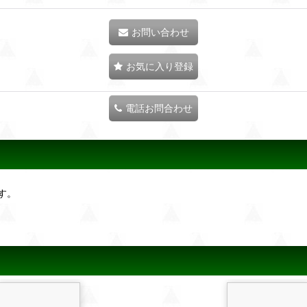
お問い合わせ
お気に入り登録
電話お問合わせ
す。