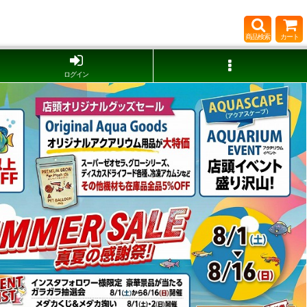
商品検索
カート
ログイン