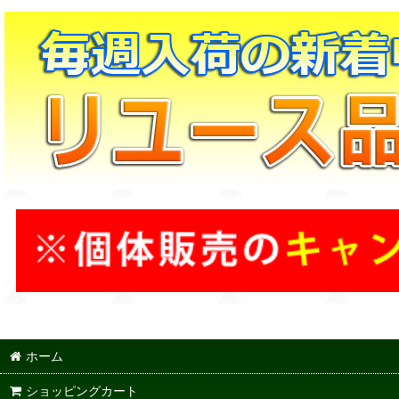
ホーム
ショッピングカート