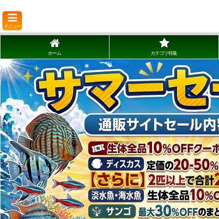
メニュー
ホーム
カテゴリ特集