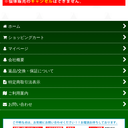
ホーム
ショッピングカート
マイページ
会社概要
返品/交換・保証について
特定商取引法表示
ご利用案内
お問い合わせ