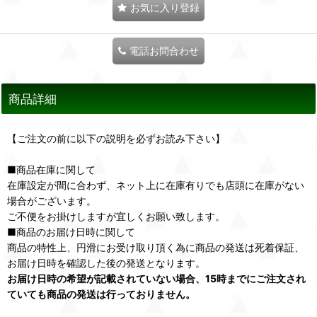
お気に入り登録
電話お問合わせ
商品詳細
【ご注文の前に以下の説明を必ずお読み下さい】
■商品在庫に関して
在庫設定が間に合わず、ネット上に在庫有りでも店頭に在庫がない
場合がございます。
ご不便をお掛けしますが宜しくお願い致します。
■商品のお届け日時に関して
商品の特性上、円滑にお受け取り頂く為に商品の発送は死着保証、
お届け日時を確認した後の発送となります。
お届け日時の希望が記載されていない場合、15時までにご注文され
ていても商品の発送は行っておりません。