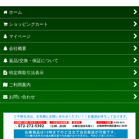
ホーム
ショッピングカート
マイページ
会社概要
返品/交換・保証について
特定商取引法表示
ご利用案内
お問い合わせ