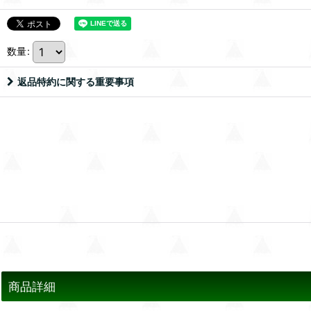
数量
:
返品特約に関する重要事項
商品詳細