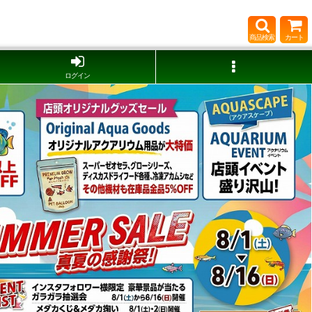
商品検索
カート
ログイン