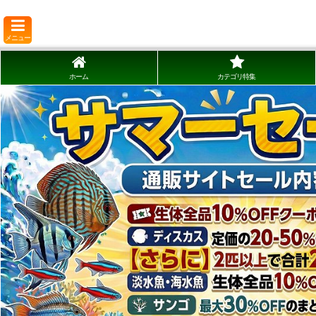
メニュー
ホーム
カテゴリ特集