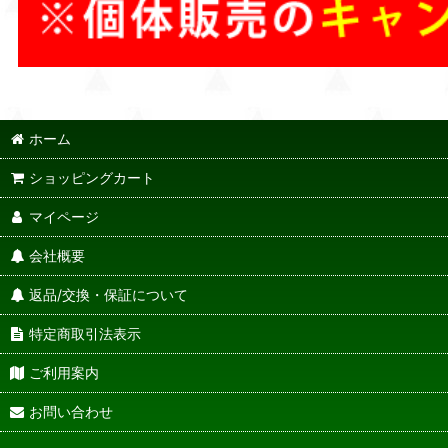
ホーム
ショッピングカート
マイページ
会社概要
返品/交換・保証について
特定商取引法表示
ご利用案内
お問い合わせ