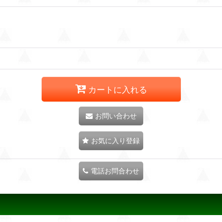
カートに入れる
お問い合わせ
お気に入り登録
電話お問合わせ