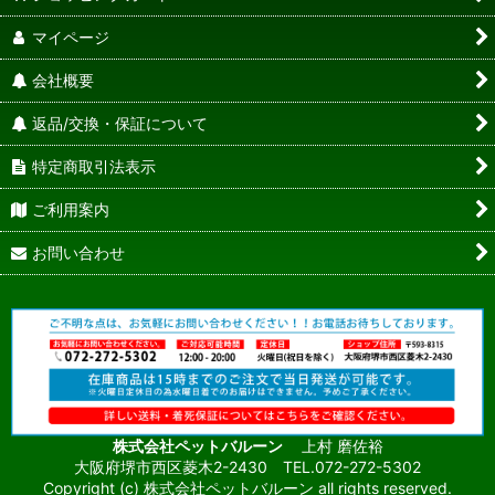
マイページ
会社概要
返品/交換・保証について
特定商取引法表示
ご利用案内
お問い合わせ
株式会社ペットバルーン
上村 磨佐裕
大阪府堺市西区菱木2-2430 TEL.072-272-5302
Copyright (c) 株式会社ペットバルーン all rights reserved.