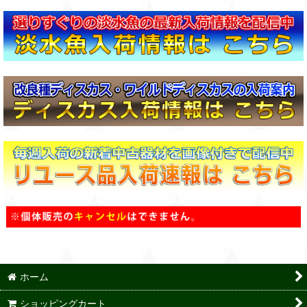
ホーム
ショッピングカート