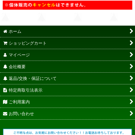
ホーム
ショッピングカート
マイページ
会社概要
返品/交換・保証について
特定商取引法表示
ご利用案内
お問い合わせ