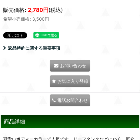
販売価格
:
2,780
円
(税込)
希望小売価格
:
3,500
円
返品特約に関する重要事項
お問い合わせ
お気に入り登録
電話お問合わせ
商品詳細
可愛いボディーカラーで人気です。リーフタンクなどにわく、厄介