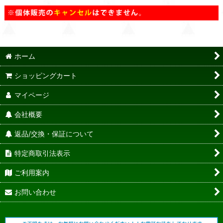
ホーム
ショッピングカート
マイページ
会社概要
返品/交換・保証について
特定商取引法表示
ご利用案内
お問い合わせ