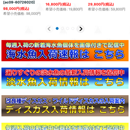
[
ac09-60726020
]
16,800
円
(税込)
29,800
円
(税込)
98,000
円
(税込)
希望小売価格
:
19,800
円
希望小売価格
:
59,800
円
希望小売価格
:
98,000
円