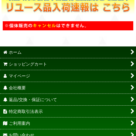
ホーム
ショッピングカート
マイページ
会社概要
返品/交換・保証について
特定商取引法表示
ご利用案内
お問い合わせ