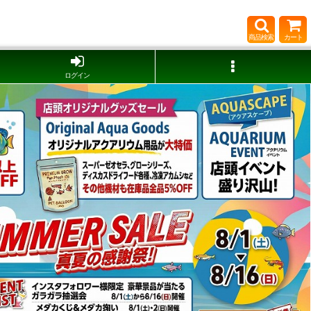
商品検索
カート
ログイン