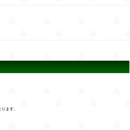
になります。