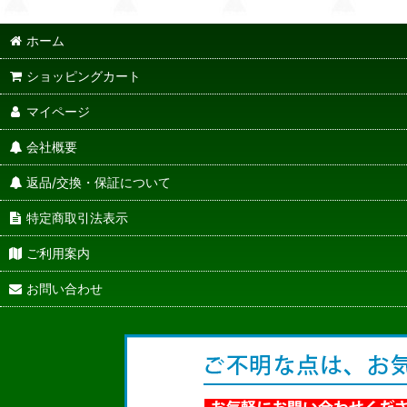
ホーム
ショッピングカート
マイページ
会社概要
返品/交換・保証について
特定商取引法表示
ご利用案内
お問い合わせ