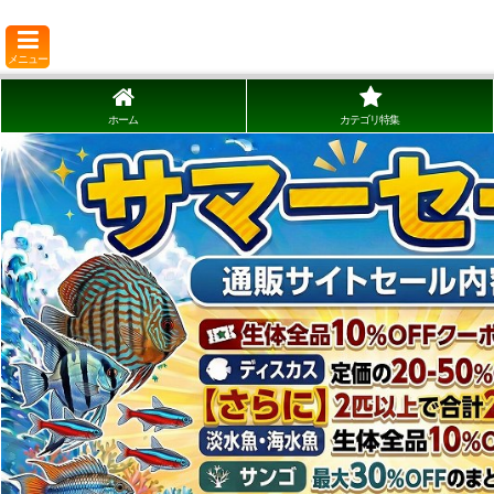
メニュー
ホーム
カテゴリ特集