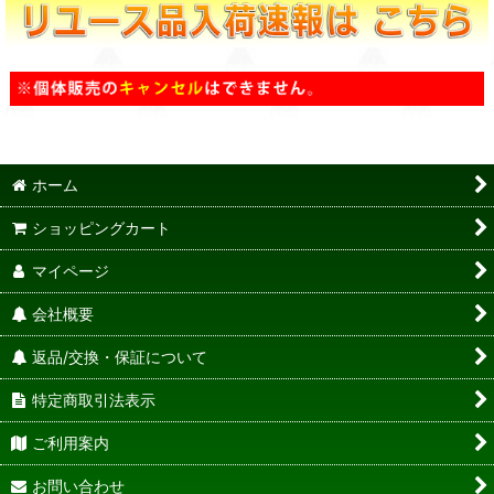
ホーム
ショッピングカート
マイページ
会社概要
返品/交換・保証について
特定商取引法表示
ご利用案内
お問い合わせ