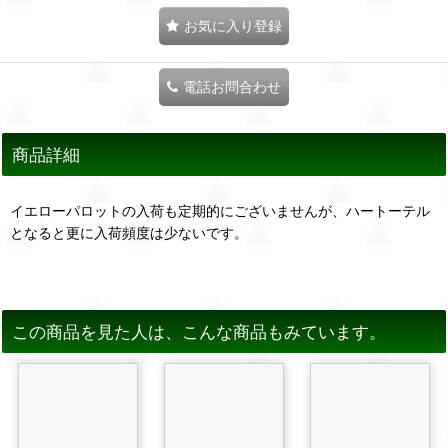
お気に入り登録
電話お問合わせ
商品詳細
イエローパロットの入荷も定期的にございませんが、ハートーテル
となると更に入荷頻度は少ないです。
この商品を見た人は、こんな商品もみています。