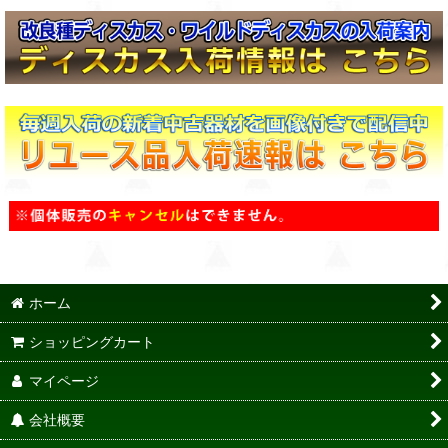
ホーム
ショッピングカート
マイページ
会社概要