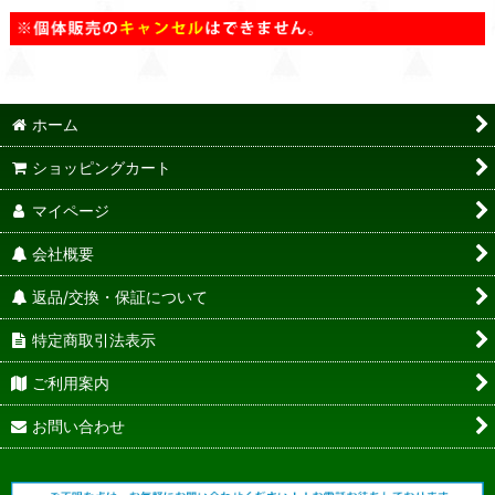
ホーム
ショッピングカート
マイページ
会社概要
返品/交換・保証について
特定商取引法表示
ご利用案内
お問い合わせ