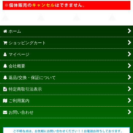
ホーム
ショッピングカート
マイページ
会社概要
返品/交換・保証について
特定商取引法表示
ご利用案内
お問い合わせ