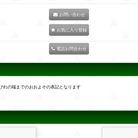
お問い合わせ
お気に入り登録
電話お問合わせ
びれの端までのおおよその表記となります