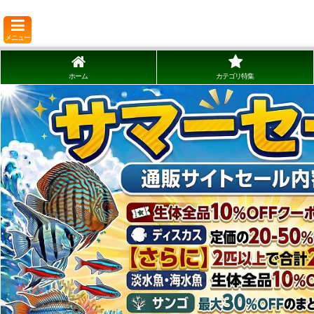
メニュー
ホーム
カテゴリ特集