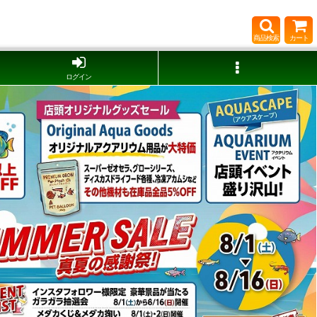
商品検索
カート
ログイン