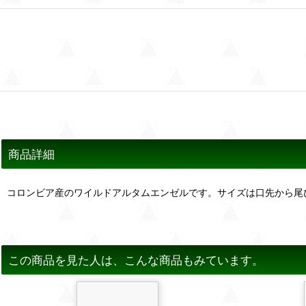
商品詳細
コロンビア産のワイルドアルタムエンゼルです。サイズは口先から尾
この商品を見た人は、こんな商品もみています。