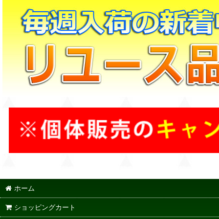
ホーム
ショッピングカート