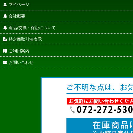
マイページ
会社概要
返品/交換・保証について
特定商取引法表示
ご利用案内
お問い合わせ