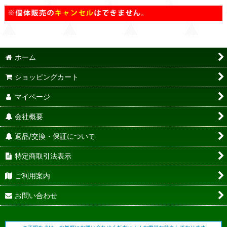
ホーム
ショッピングカート
マイページ
会社概要
返品/交換・保証について
特定商取引法表示
ご利用案内
お問い合わせ